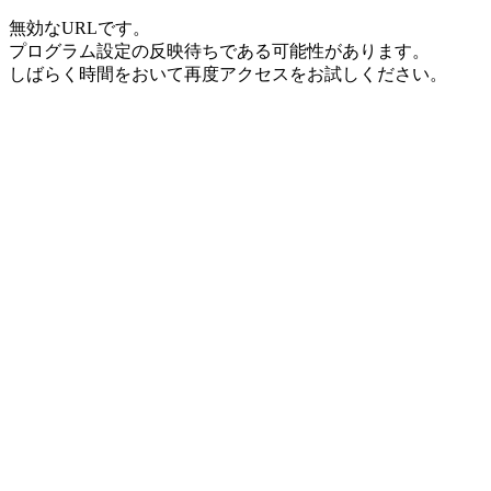
無効なURLです。
プログラム設定の反映待ちである可能性があります。
しばらく時間をおいて再度アクセスをお試しください。